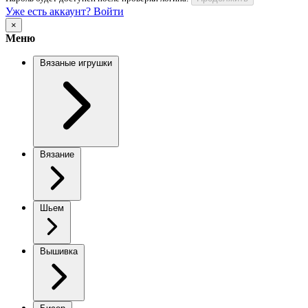
Уже есть аккаунт? Войти
×
Меню
Вязаные игрушки
Вязание
Шьем
Вышивка