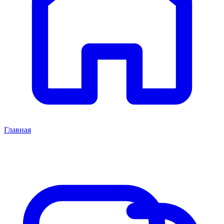
Главная