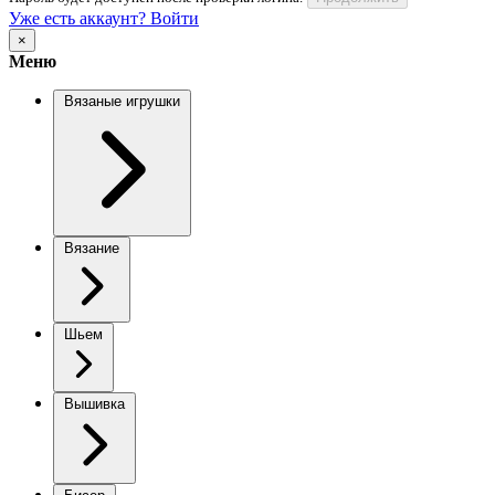
Уже есть аккаунт? Войти
×
Меню
Вязаные игрушки
Вязание
Шьем
Вышивка