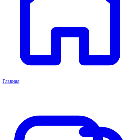
Главная