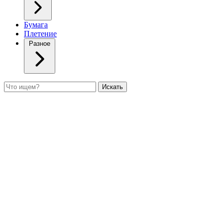
Бумага
Плетение
Разное
Поиск
Искать