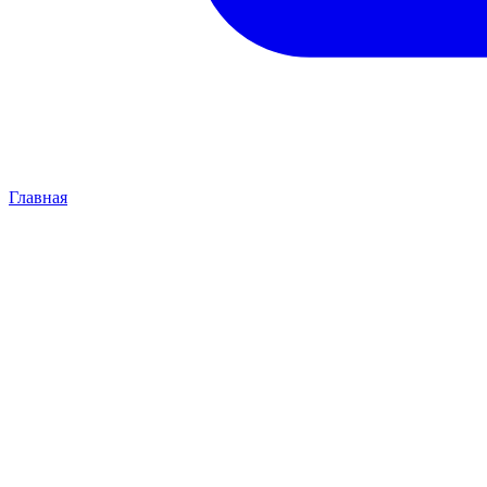
Главная