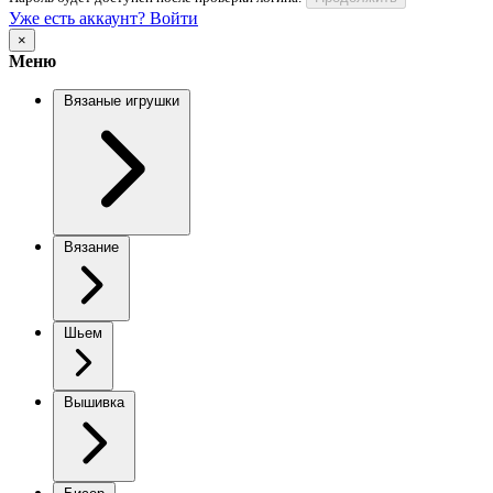
Уже есть аккаунт? Войти
×
Меню
Вязаные игрушки
Вязание
Шьем
Вышивка