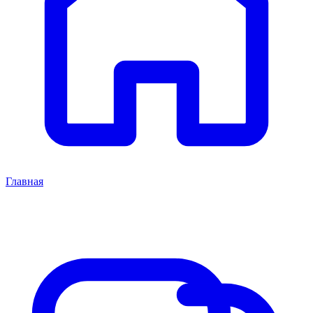
Главная