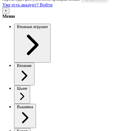
Уже есть аккаунт? Войти
×
Меню
Вязаные игрушки
Вязание
Шьем
Вышивка