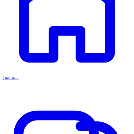
Главная