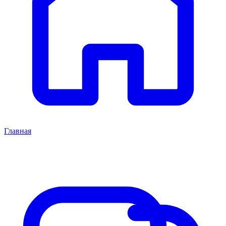
Главная