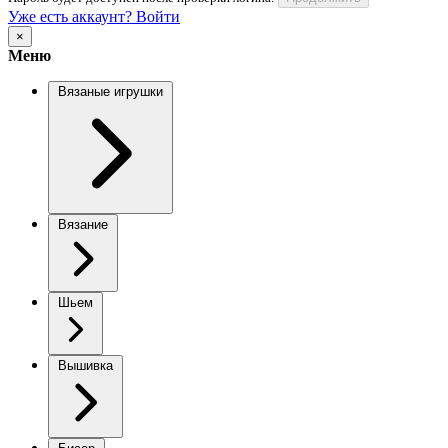
Уже есть аккаунт? Войти
×
Меню
Вязаные игрушки
Вязание
Шьем
Вышивка