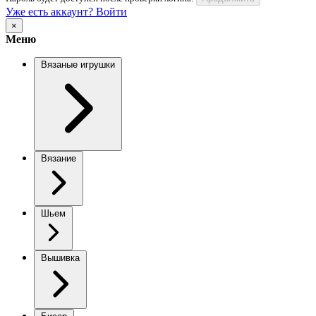
Уже есть аккаунт? Войти
×
Меню
Вязаные игрушки
Вязание
Шьем
Вышивка