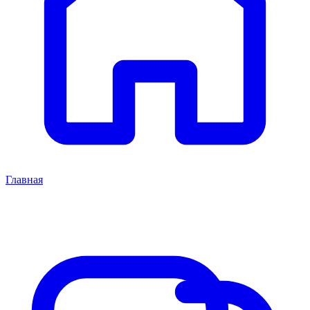
Главная