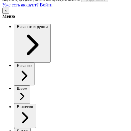
Уже есть аккаунт? Войти
×
Меню
Вязаные игрушки
Вязание
Шьем
Вышивка