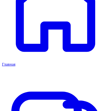
Главная