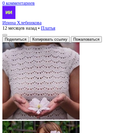
0 комментариев
Ирина Хлебникова
12 месяцев назад
•
Платья
Поделиться
Копировать ссылку
Пожаловаться