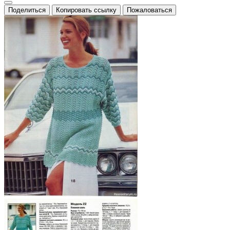
Поделиться
Копировать ссылку
Пожаловаться