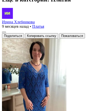
Ирина Хлебникова
9 месяцев назад
•
Платья
Поделиться
Копировать ссылку
Пожаловаться