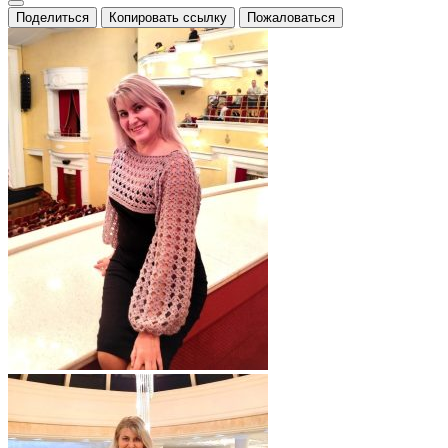
Поделиться
Копировать ссылку
Пожаловаться