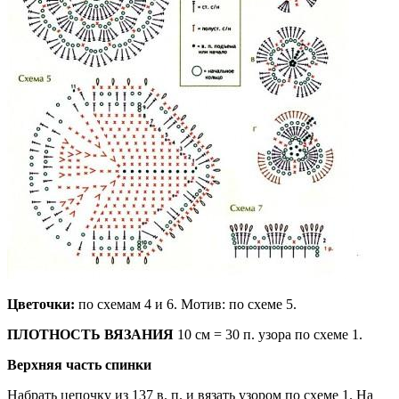
Цветочки:
по схемам 4 и 6. Мотив: по схеме 5.
ПЛОТНОСТЬ ВЯЗАНИЯ
10 см = 30 п. узора по схеме 1.
Верхняя часть спинки
Набрать цепочку из 137 в. п. и вязать узором по схеме 1. На