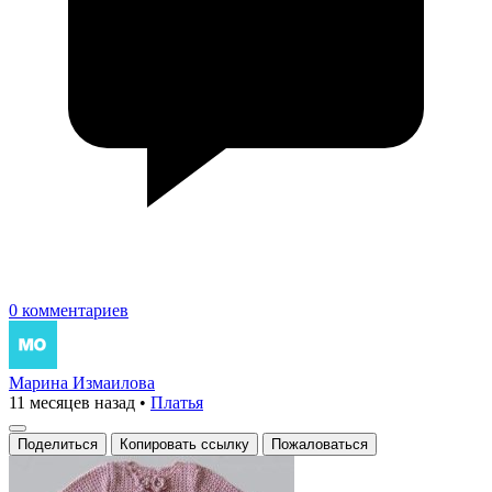
0 комментариев
Марина Измаилова
11 месяцев назад
•
Платья
Поделиться
Копировать ссылку
Пожаловаться