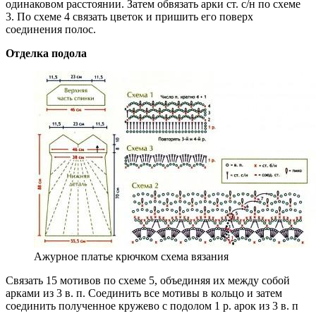
одинаковом расстоянии. Затем обвязать арки ст. с/н по схеме
3. По схеме 4 связать цветок и пришить его поверх
соединения полос.
Отделка подола
Ажурное платье крючком схема вязания
Связать 15 мотивов по схеме 5, объединяя их между собой
арками из 3 в. п. Соединить все мотивы в кольцо и затем
соединить полученное кружево с подолом 1 р. арок из 3 в. п