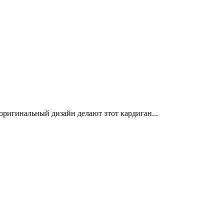
оригинальный дизайн делают этот кардиган...