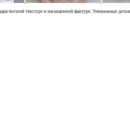
даря богатой текстуре и насыщенной фактуре. Уникальные детали