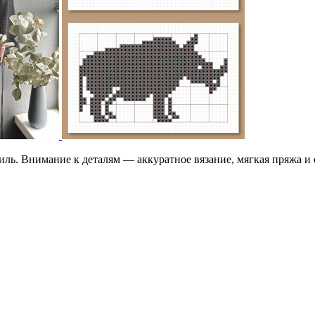
иль. Внимание к деталям — аккуратное вязание, мягкая пряжа и 