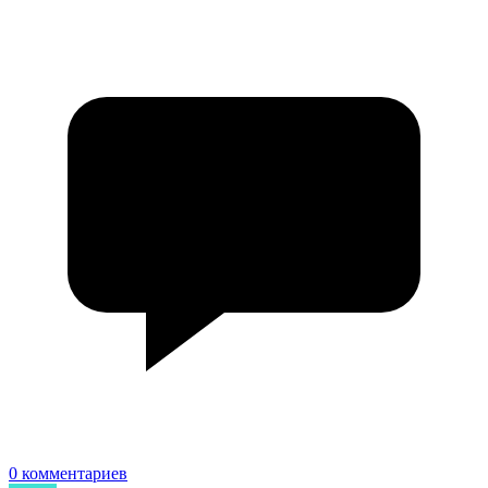
0 комментариев