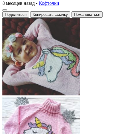
8 месяцев назад
•
Кофточки
Поделиться
Копировать ссылку
Пожаловаться