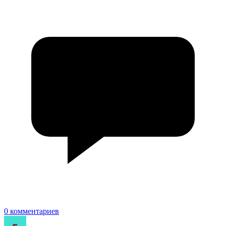
0 комментариев