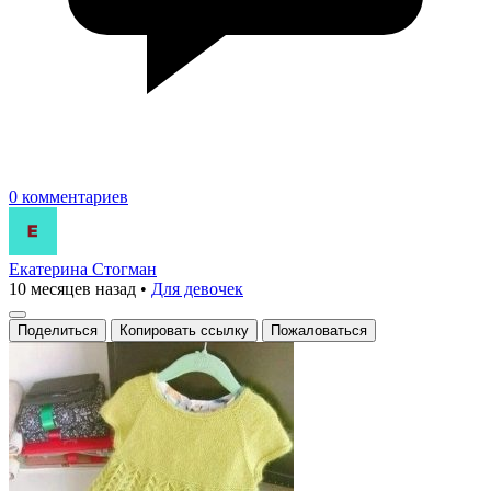
0 комментариев
Екатерина Стогман
10 месяцев назад
•
Для девочек
Поделиться
Копировать ссылку
Пожаловаться