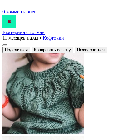
0 комментариев
Екатерина Стогман
11 месяцев назад
•
Кофточки
Поделиться
Копировать ссылку
Пожаловаться