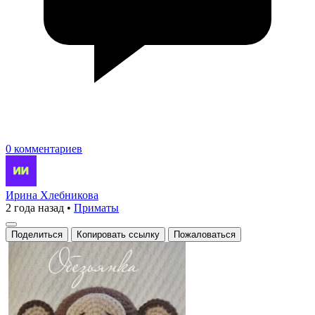
0 комментариев
Ирина Хлебникова
2 года назад
•
Приматы
Поделиться
Копировать ссылку
Пожаловаться