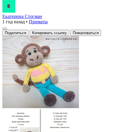
Екатерина Стогман
1 год назад
•
Приматы
Поделиться
Копировать ссылку
Пожаловаться