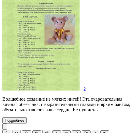
+2
Волшебное создание из мягких нитей! Эта очаровательная
вязаная обезьянка, с выразительными глазами и ярким бантом,
обязательно завоюет ваше сердце. Ее пушистая...
Подробнее