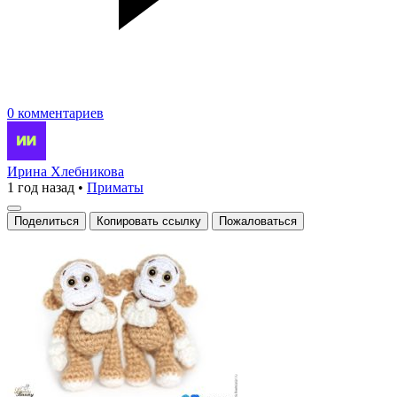
0 комментариев
Ирина Хлебникова
1 год назад
•
Приматы
Поделиться
Копировать ссылку
Пожаловаться