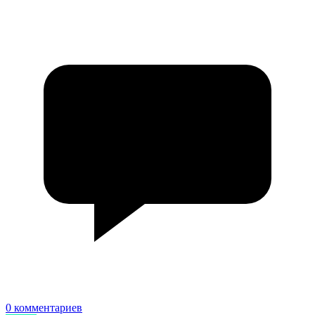
0 комментариев