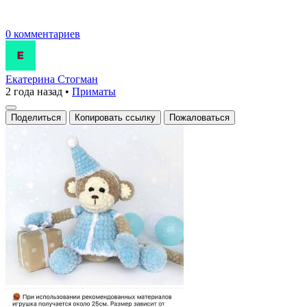
0 комментариев
Екатерина Стогман
2 года назад
•
Приматы
Поделиться
Копировать ссылку
Пожаловаться