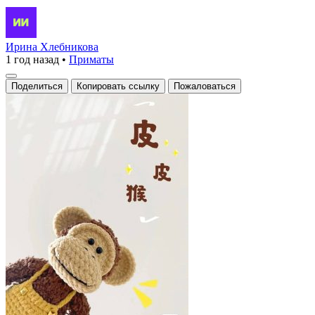
Ирина Хлебникова
1 год назад
•
Приматы
Поделиться
Копировать ссылку
Пожаловаться