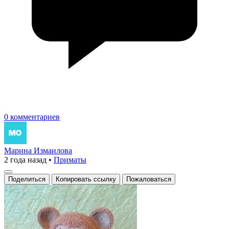
0 комментариев
Марина Измаилова
2 года назад
•
Приматы
Поделиться
Копировать ссылку
Пожаловаться