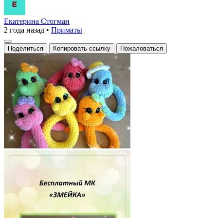
Екатерина Стогман
2 года назад
•
Приматы
Поделиться
Копировать ссылку
Пожаловаться