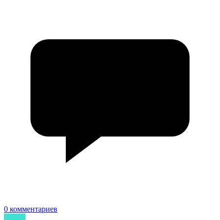
0 комментариев