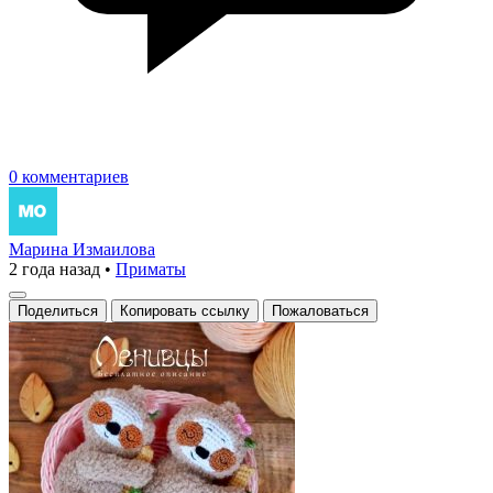
0 комментариев
Марина Измаилова
2 года назад
•
Приматы
Поделиться
Копировать ссылку
Пожаловаться