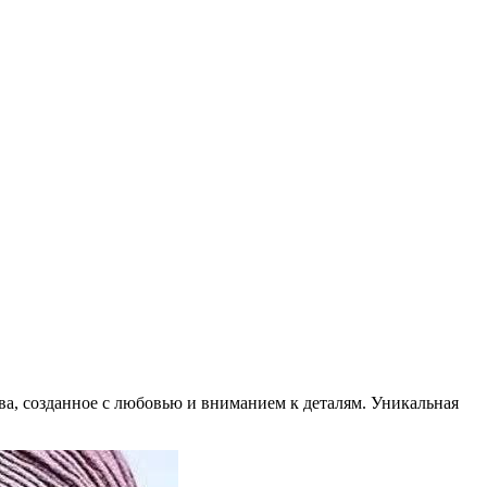
ва, созданное с любовью и вниманием к деталям. Уникальная