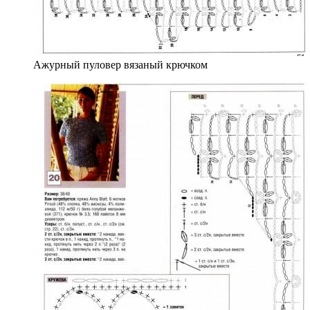
Ажурный пуловер вязаный крючком