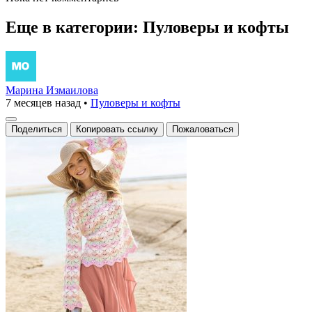
Еще в категории: Пуловеры и кофты
Марина Измаилова
7 месяцев назад
•
Пуловеры и кофты
Поделиться
Копировать ссылку
Пожаловаться