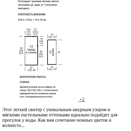
+2
Этот легкий свитер с уникальным ажурным узором и
мягкими пастельными оттенками идеально подойдет для
прогулок у воды. Как вам сочетание нежных цветов и
волнисто...