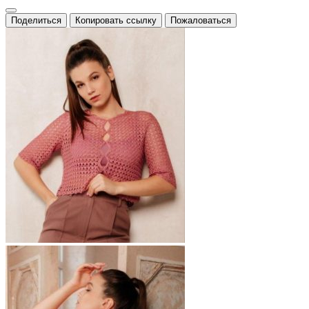
Поделиться
Копировать ссылку
Пожаловаться