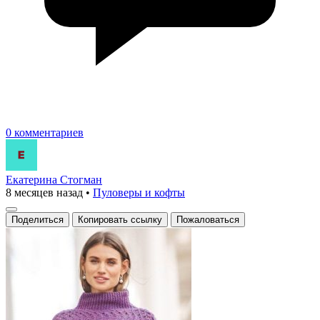
0 комментариев
Екатерина Стогман
8 месяцев назад
•
Пуловеры и кофты
Поделиться
Копировать ссылку
Пожаловаться