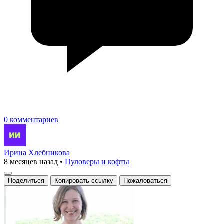
0 комментариев
Ирина Хлебникова
8 месяцев назад
•
Пуловеры и кофты
Поделиться
Копировать ссылку
Пожаловаться