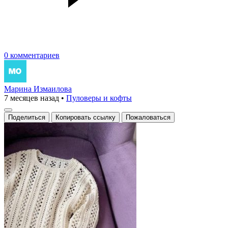
0 комментариев
Марина Измаилова
7 месяцев назад
•
Пуловеры и кофты
Поделиться
Копировать ссылку
Пожаловаться