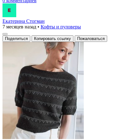
0 комментариев
Екатерина Стогман
7 месяцев назад
•
Кофты и пуловеры
Поделиться
Копировать ссылку
Пожаловаться