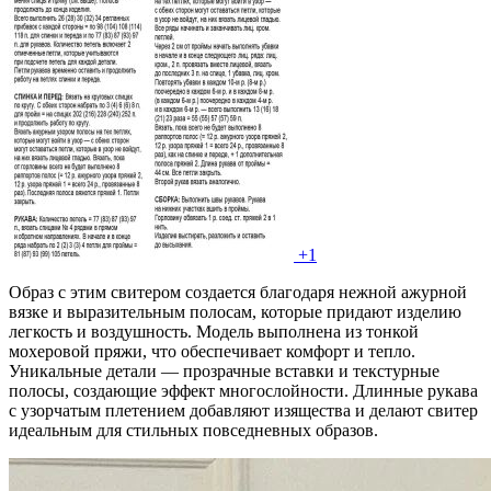
+1
Образ с этим свитером создается благодаря нежной ажурной
вязке и выразительным полосам, которые придают изделию
легкость и воздушность. Модель выполнена из тонкой
мохеровой пряжи, что обеспечивает комфорт и тепло.
Уникальные детали — прозрачные вставки и текстурные
полосы, создающие эффект многослойности. Длинные рукава
с узорчатым плетением добавляют изящества и делают свитер
идеальным для стильных повседневных образов.