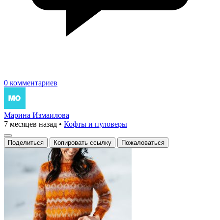
0 комментариев
Марина Измаилова
7 месяцев назад
•
Кофты и пуловеры
Поделиться
Копировать ссылку
Пожаловаться