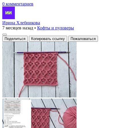
0 комментариев
Ирина Хлебникова
7 месяцев назад
•
Кофты и пуловеры
Поделиться
Копировать ссылку
Пожаловаться