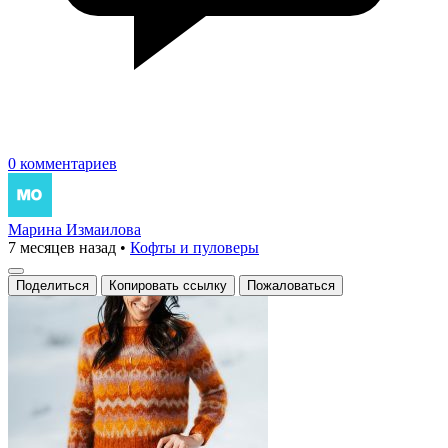
0 комментариев
Марина Измаилова
7 месяцев назад
•
Кофты и пуловеры
Поделиться
Копировать ссылку
Пожаловаться