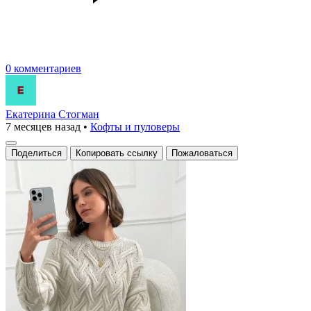
0 комментариев
Екатерина Стогман
7 месяцев назад
•
Кофты и пуловеры
Поделиться
Копировать ссылку
Пожаловаться