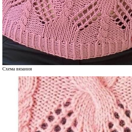
Схема вязания