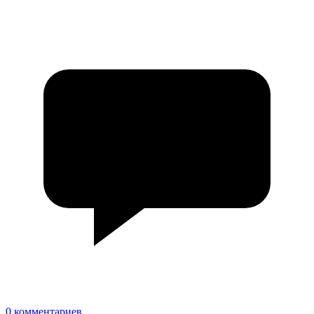
0 комментариев