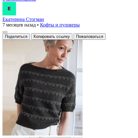
Екатерина Стогман
7 месяцев назад
•
Кофты и пуловеры
Поделиться
Копировать ссылку
Пожаловаться