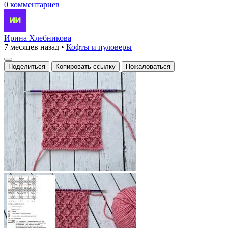
0 комментариев
Ирина Хлебникова
7 месяцев назад
•
Кофты и пуловеры
Поделиться
Копировать ссылку
Пожаловаться