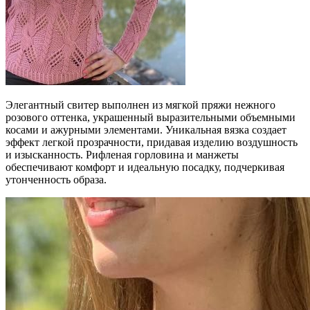
Элегантный свитер выполнен из мягкой пряжи нежного
розового оттенка, украшенный выразительными объемными
косами и ажурными элементами. Уникальная вязка создает
эффект легкой прозрачности, придавая изделию воздушность
и изысканность. Рифленая горловина и манжеты
обеспечивают комфорт и идеальную посадку, подчеркивая
утонченность образа.