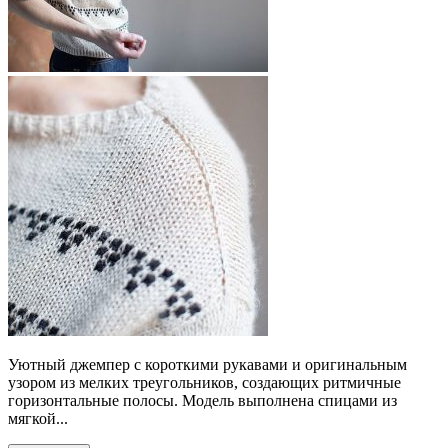
Уютный джемпер с короткими рукавами и оригинальным
узором из мелких треугольников, создающих ритмичные
горизонтальные полосы. Модель выполнена спицами из
мягкой...