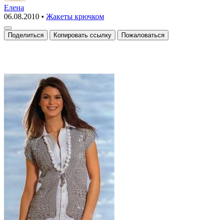
жакет
Елена
06.08.2010
•
Жакеты крючком
Поделиться
Копировать ссылку
Пожаловаться