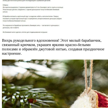
Вихрь рукодельного вдохновения! Этот милый барабанчик,
связанный крючком, украшен яркими красно-белыми
полосами и обрамлён джутовой нитью, создавая праздничное
настроение.