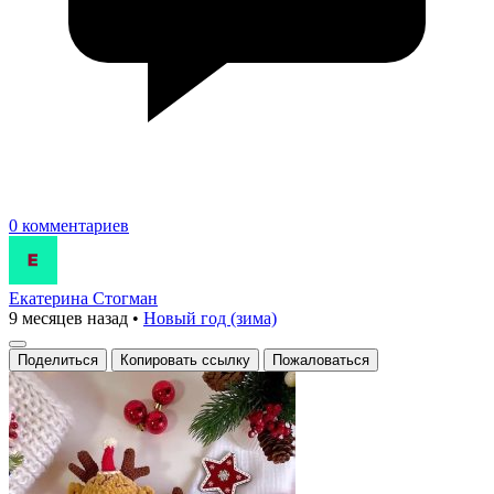
0 комментариев
Екатерина Стогман
9 месяцев назад
•
Новый год (зима)
Поделиться
Копировать ссылку
Пожаловаться