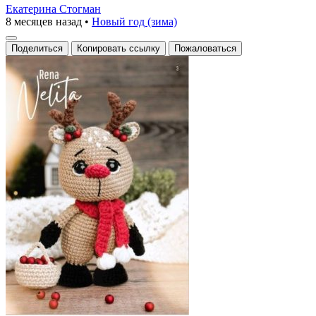
Екатерина Стогман
8 месяцев назад
•
Новый год (зима)
Поделиться
Копировать ссылку
Пожаловаться