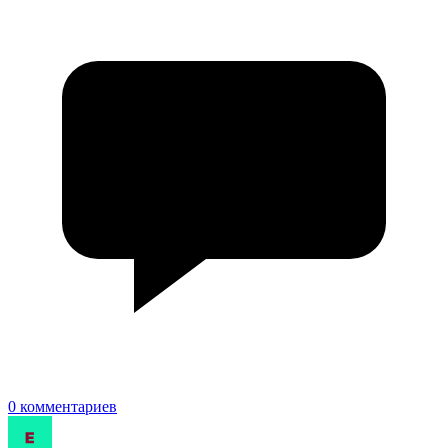
0 комментариев