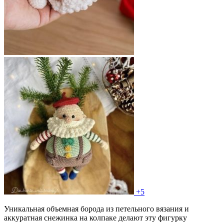
+5
Уникальная объемная борода из петельного вязания и
аккуратная снежинка на колпаке делают эту фигурку