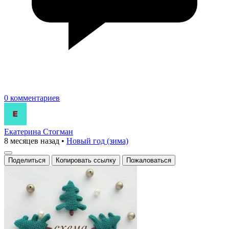
0 комментариев
Екатерина Стогман
8 месяцев назад
•
Новый год (зима)
Поделиться
Копировать ссылку
Пожаловаться