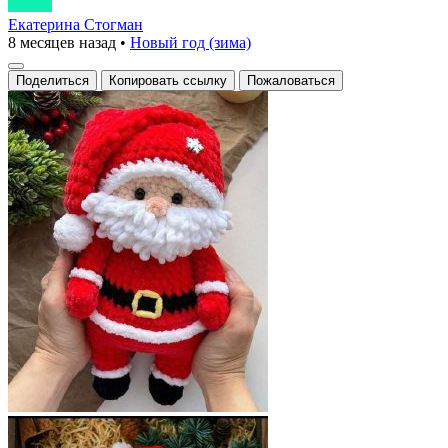
Екатерина Стогман
8 месяцев назад
•
Новый год (зима)
Поделиться
Копировать ссылку
Пожаловаться