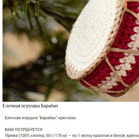
Елочная игрушка Барабан