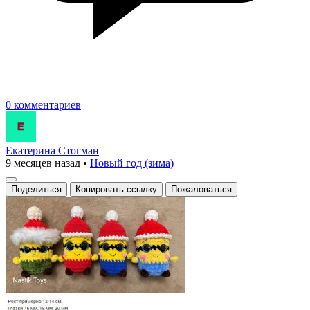
0 комментариев
Екатерина Стогман
9 месяцев назад
•
Новый год (зима)
Поделиться
Копировать ссылку
Пожаловаться