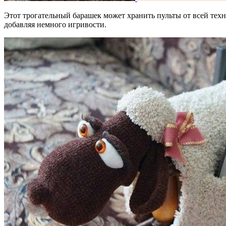
Этот трогательный барашек может хранить пульты от всей техн
добавляя немного игривости.