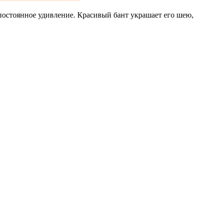
 постоянное удивление. Красивый бант украшает его шею,