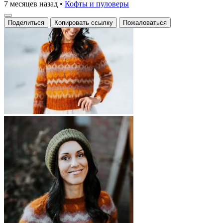
7 месяцев назад
•
Кофты и пуловеры
Поделиться
Копировать ссылку
Пожаловаться