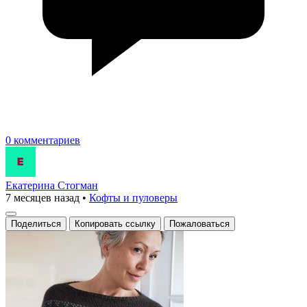
0 комментариев
Екатерина Стогман
7 месяцев назад
•
Кофты и пуловеры
Поделиться
Копировать ссылку
Пожаловаться