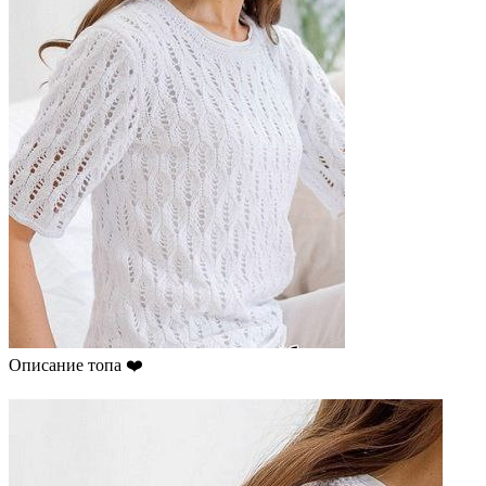
Описание топа ❤️