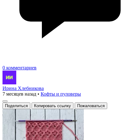
0 комментариев
Ирина Хлебникова
7 месяцев назад
•
Кофты и пуловеры
Поделиться
Копировать ссылку
Пожаловаться