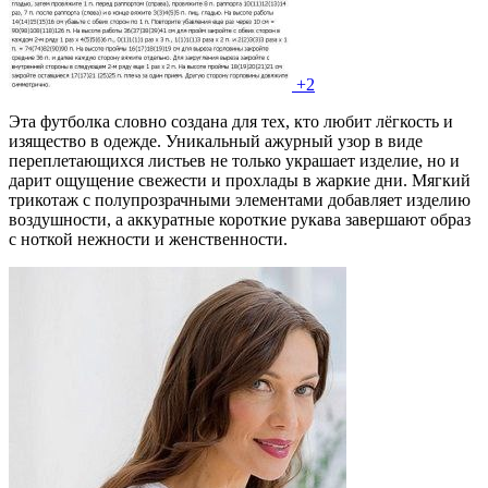
+2
Эта футболка словно создана для тех, кто любит лёгкость и
изящество в одежде. Уникальный ажурный узор в виде
переплетающихся листьев не только украшает изделие, но и
дарит ощущение свежести и прохлады в жаркие дни. Мягкий
трикотаж с полупрозрачными элементами добавляет изделию
воздушности, а аккуратные короткие рукава завершают образ
с ноткой нежности и женственности.