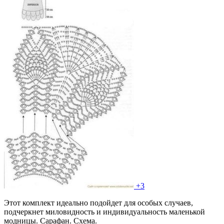
+3
Этот комплект идеально подойдет для особых случаев,
подчеркнет миловидность и индивидуальность маленькой
модницы. Сарафан. Схема.