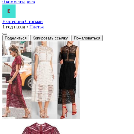
0 комментариев
Екатерина Стогман
1 год назад
•
Платья
Поделиться
Копировать ссылку
Пожаловаться