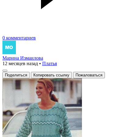
0 комментариев
Марина Измаилова
12 месяцев назад
•
Платья
Поделиться
Копировать ссылку
Пожаловаться