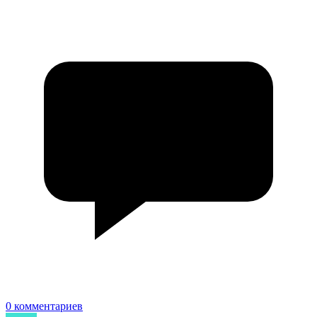
0 комментариев