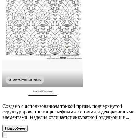
Создано с использованием тонкой пряжи, подчеркнутой
структурированными рельефными линиями и декоративными
элементами. Изделие отличается аккуратной отделкой и и...
Подробнее