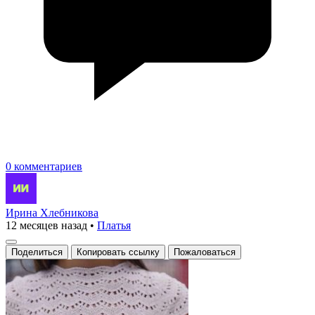
0 комментариев
Ирина Хлебникова
12 месяцев назад
•
Платья
Поделиться
Копировать ссылку
Пожаловаться