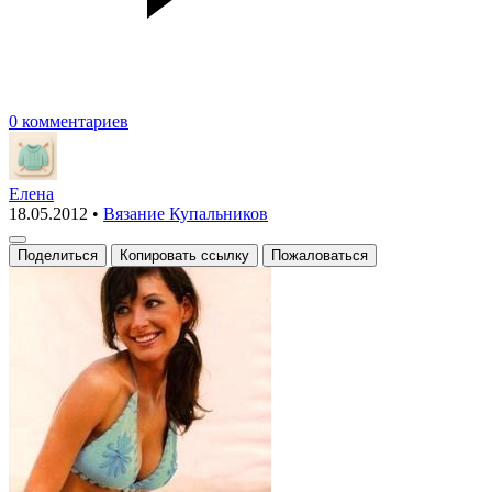
0 комментариев
Елена
18.05.2012
•
Вязание Купальников
Поделиться
Копировать ссылку
Пожаловаться