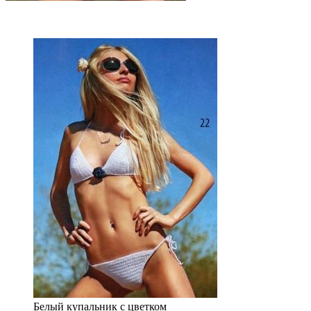
Белый купальник с цветком