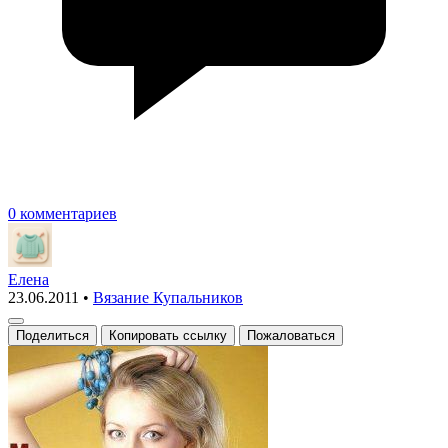
0 комментариев
Елена
23.06.2011
•
Вязание Купальников
Поделиться
Копировать ссылку
Пожаловаться