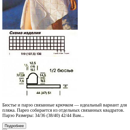
Бюстье и парэо связанные крючком — идеальный вариант для
пляжа. Парео собирается из отдельных связанных квадратов.
Парэо Размеры: 34/36 (38/40) 42/44 Вам...
Подробнее