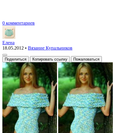
0 комментариев
Елена
18.05.2012
•
Вязание Купальников
Поделиться
Копировать ссылку
Пожаловаться