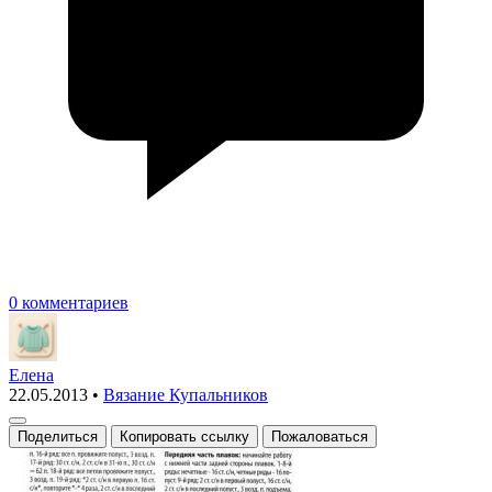
0 комментариев
Елена
22.05.2013
•
Вязание Купальников
Поделиться
Копировать ссылку
Пожаловаться