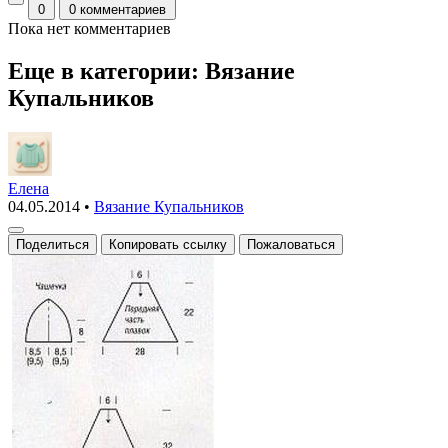
0
0 комментариев
Пока нет комментариев
Еще в категории: Вязание
Купальников
Елена
04.05.2014
•
Вязание Купальников
Поделиться
Копировать ссылку
Пожаловаться