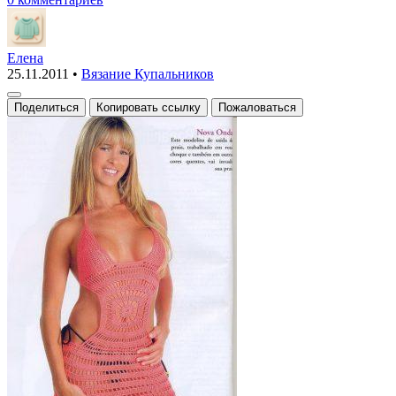
Елена
25.11.2011
•
Вязание Купальников
Поделиться
Копировать ссылку
Пожаловаться