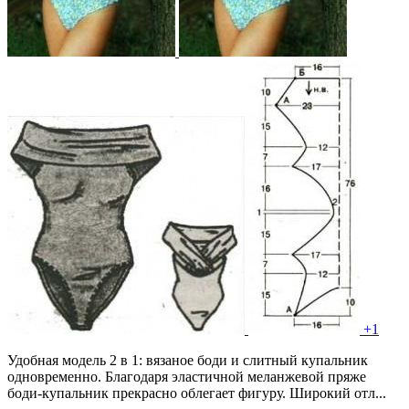
+1
Удобная модель 2 в 1: вязаное боди и слитный купальник
одновременно. Благодаря эластичной меланжевой пряже
боди-купальник прекрасно облегает фигуру. Широкий отл...