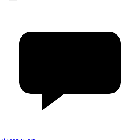
0 комментариев