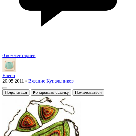
0 комментариев
Елена
20.05.2011
•
Вязание Купальников
Поделиться
Копировать ссылку
Пожаловаться