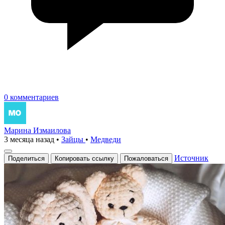
0 комментариев
Марина Измаилова
3 месяца назад
•
Зайцы
•
Медведи
Источник
Поделиться
Копировать ссылку
Пожаловаться