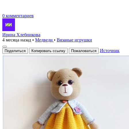
0 комментариев
Ирина Хлебникова
4 месяца назад
•
Медведи
•
Вязаные игрушки
Источник
Поделиться
Копировать ссылку
Пожаловаться