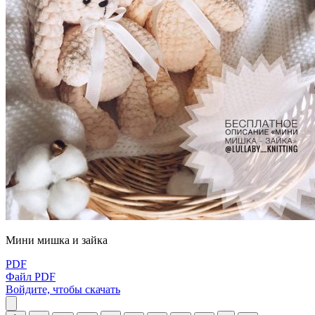
Μини мишка и зайка
PDF
Файл PDF
Войдите, чтобы скачать