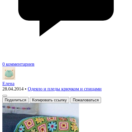
0 комментариев
Елена
28.04.2014
•
Одеяло и пледы крючком и спицами
Поделиться
Копировать ссылку
Пожаловаться