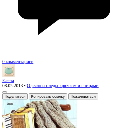
0 комментариев
Елена
08.05.2013
•
Одеяло и пледы крючком и спицами
Поделиться
Копировать ссылку
Пожаловаться