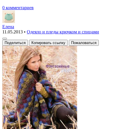
0 комментариев
Елена
11.05.2013
•
Одеяло и пледы крючком и спицами
Поделиться
Копировать ссылку
Пожаловаться