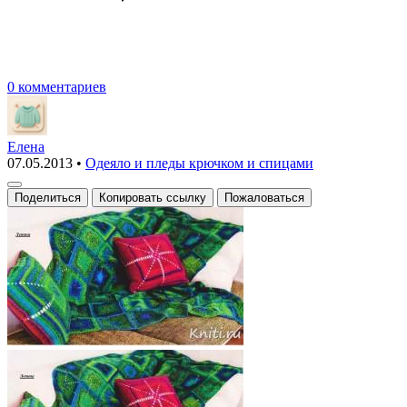
0 комментариев
Елена
07.05.2013
•
Одеяло и пледы крючком и спицами
Поделиться
Копировать ссылку
Пожаловаться