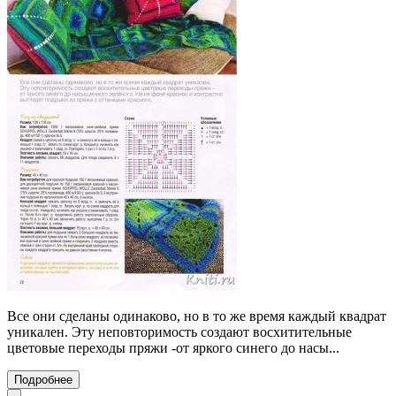
Все они сделаны одинаково, но в то же время каждый квадрат
уникален. Эту неповторимость создают восхитительные
цветовые переходы пряжи -от яркого синего до насы...
Подробнее