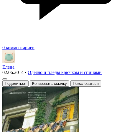
0 комментариев
Елена
02.06.2014
•
Одеяло и пледы крючком и спицами
Поделиться
Копировать ссылку
Пожаловаться