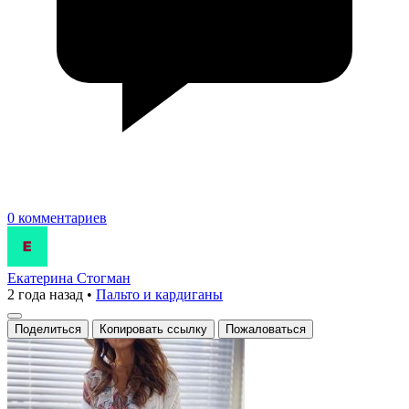
0 комментариев
Екатерина Стогман
2 года назад
•
Пальто и кардиганы
Поделиться
Копировать ссылку
Пожаловаться