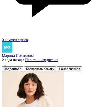
0 комментариев
Марина Измаилова
2 года назад
•
Пальто и кардиганы
Поделиться
Копировать ссылку
Пожаловаться