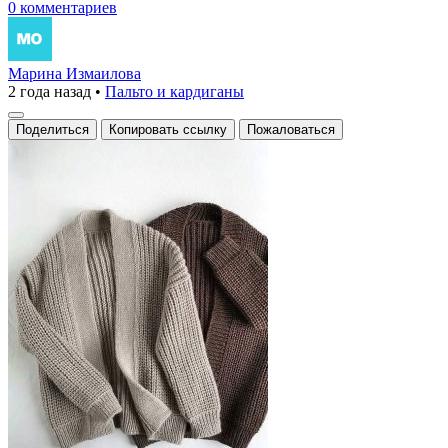
0 комментариев
Марина Измаилова
2 года назад
•
Пальто и кардиганы
Поделиться
Копировать ссылку
Пожаловаться