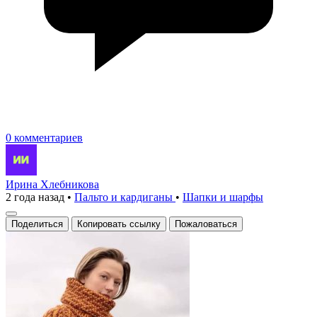
0 комментариев
Ирина Хлебникова
2 года назад
•
Пальто и кардиганы
•
Шапки и шарфы
Поделиться
Копировать ссылку
Пожаловаться