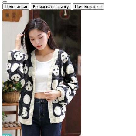
Поделиться
Копировать ссылку
Пожаловаться