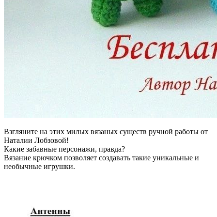
Взгляните на этих милых вязаных существ ручной работы от
Наталии Лобзовой!
Какие забавные персонажи, правда?
Вязание крючком позволяет создавать такие уникальные и
необычные игрушки.