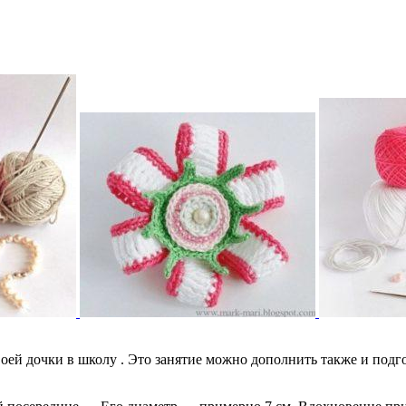
воей дочки в школу . Это занятие можно дополнить также и под