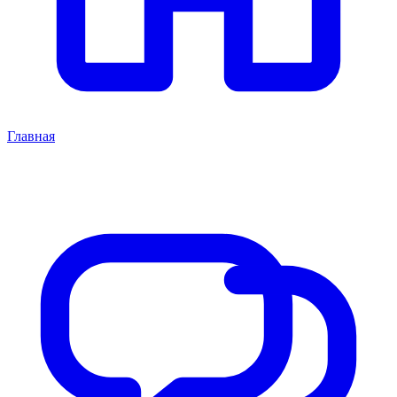
Главная