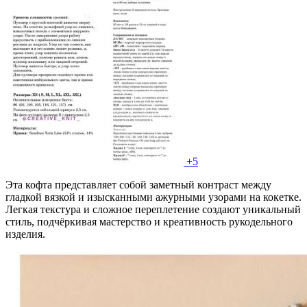
+5
Эта кофта представляет собой заметный контраст между
гладкой вязкой и изысканными ажурными узорами на кокетке.
Легкая текстура и сложное переплетение создают уникальный
стиль, подчёркивая мастерство и креативность рукодельного
изделия.