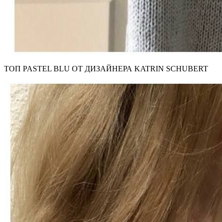
ТОП PASTEL BLU ОТ ДИЗАЙНЕРА KATRIN SCHUBERT