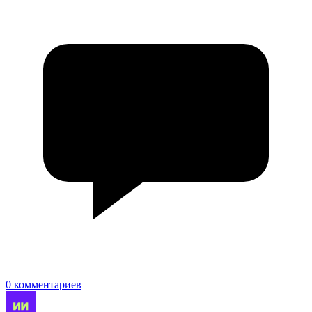
0 комментариев