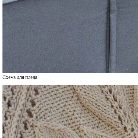
Схема для пледа