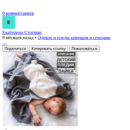
0 комментариев
Екатерина Стогман
9 месяцев назад
•
Одеяло и пледы крючком и спицами
Поделиться
Копировать ссылку
Пожаловаться