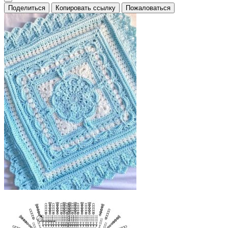
Поделиться
Копировать ссылку
Пожаловаться