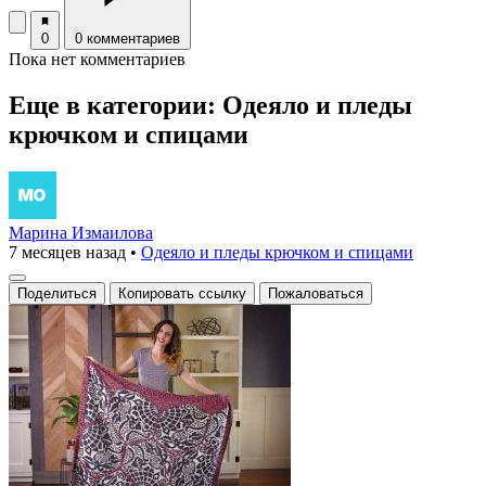
0
0 комментариев
Пока нет комментариев
Еще в категории: Одеяло и пледы
крючком и спицами
Марина Измаилова
7 месяцев назад
•
Одеяло и пледы крючком и спицами
Поделиться
Копировать ссылку
Пожаловаться