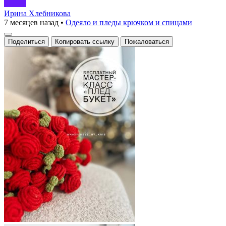
Ирина Хлебникова
7 месяцев назад
•
Одеяло и пледы крючком и спицами
Поделиться
Копировать ссылку
Пожаловаться