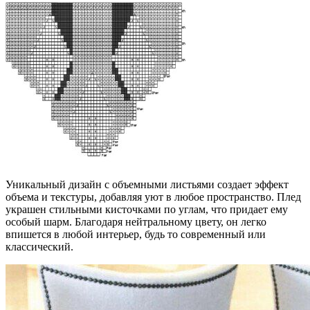
Уникальный дизайн с объемными листьями создает эффект
объема и текстуры, добавляя уют в любое пространство. Плед
украшен стильными кисточками по углам, что придает ему
особый шарм. Благодаря нейтральному цвету, он легко
впишется в любой интерьер, будь то современный или
классический.