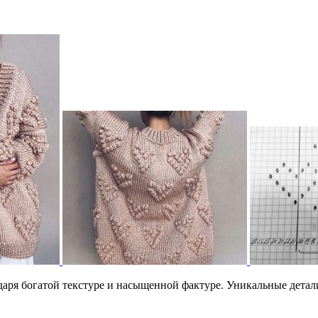
даря богатой текстуре и насыщенной фактуре. Уникальные детали