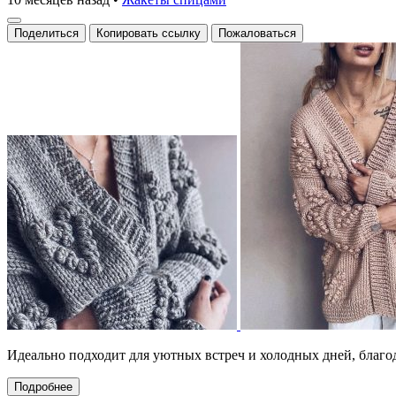
Поделиться
Копировать ссылку
Пожаловаться
Идеально подходит для уютных встреч и холодных дней, благо
Подробнее