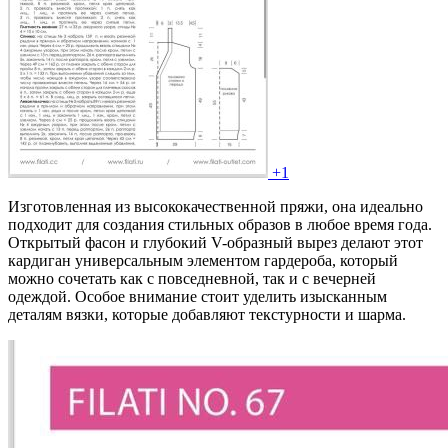
+1
Изготовленная из высококачественной пряжи, она идеально
подходит для создания стильных образов в любое время года.
Открытый фасон и глубокий V-образный вырез делают этот
кардиган универсальным элементом гардероба, который
можно сочетать как с повседневной, так и с вечерней
одеждой. Особое внимание стоит уделить изысканным
деталям вязки, которые добавляют текстурности и шарма.