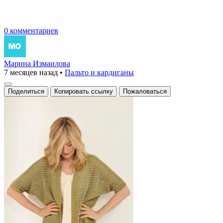
0 комментариев
Марина Измаилова
7 месяцев назад
•
Пальто и кардиганы
Поделиться
Копировать ссылку
Пожаловаться