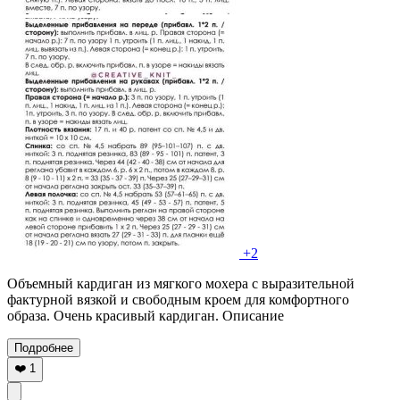
+2
Объемный кардиган из мягкого мохера с выразительной
фактурной вязкой и свободным кроем для комфортного
образа. Очень красивый кардиган. Описание
Подробнее
❤️
1