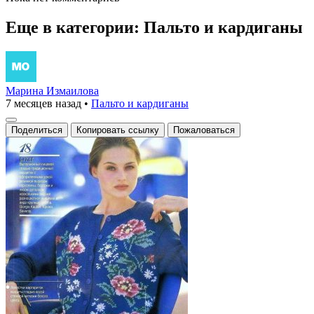
Еще в категории: Пальто и кардиганы
Марина Измаилова
7 месяцев назад
•
Пальто и кардиганы
Поделиться
Копировать ссылку
Пожаловаться