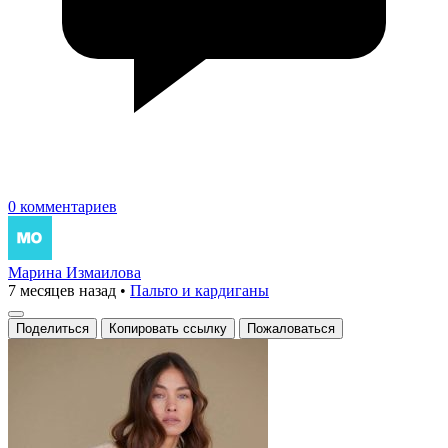
0 комментариев
Марина Измаилова
7 месяцев назад
•
Пальто и кардиганы
Поделиться
Копировать ссылку
Пожаловаться