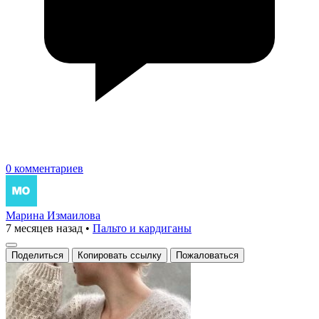
0 комментариев
Марина Измаилова
7 месяцев назад
•
Пальто и кардиганы
Поделиться
Копировать ссылку
Пожаловаться