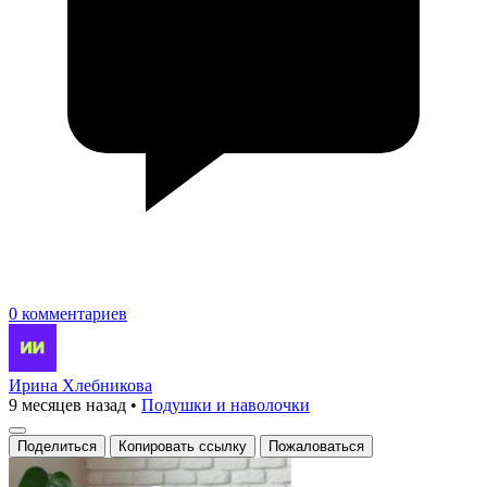
0 комментариев
Ирина Хлебникова
9 месяцев назад
•
Подушки и наволочки
Поделиться
Копировать ссылку
Пожаловаться