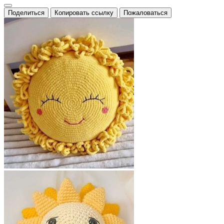
Поделиться
Копировать ссылку
Пожаловаться