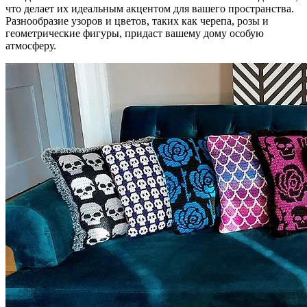
что делает их идеальным акцентом для вашего пространства.
Разнообразие узоров и цветов, таких как черепа, розы и
геометрические фигуры, придаст вашему дому особую
атмосферу.