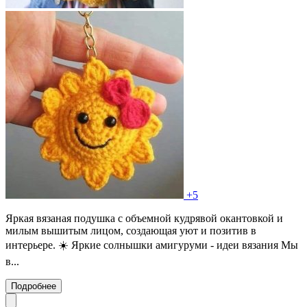
+5
Яркая вязаная подушка с объемной кудрявой окантовкой и
милым вышитым лицом, создающая уют и позитив в
интерьере. ☀️ Яркие солнышки амигуруми - идеи вязания Мы
в...
Подробнее