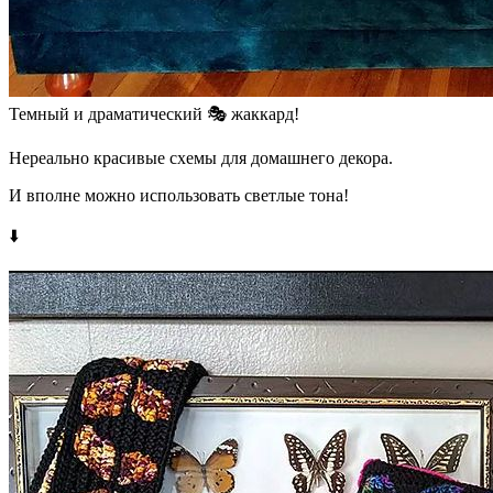
Темный и драматический 🎭 жаккард!
Нереально красивые схемы для домашнего декора.
И вполне можно использовать светлые тона!
⬇️