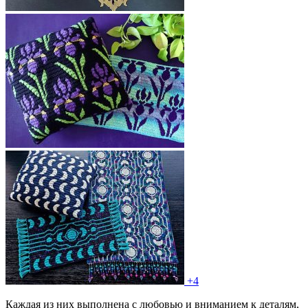
+4
Каждая из них выполнена с любовью и вниманием к деталям,