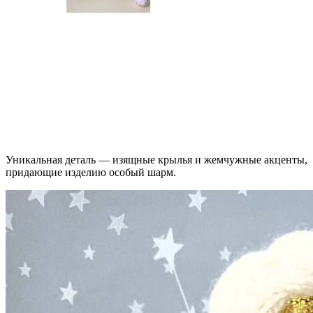
Уникальная деталь — изящные крылья и жемчужные акценты,
придающие изделию особый шарм.