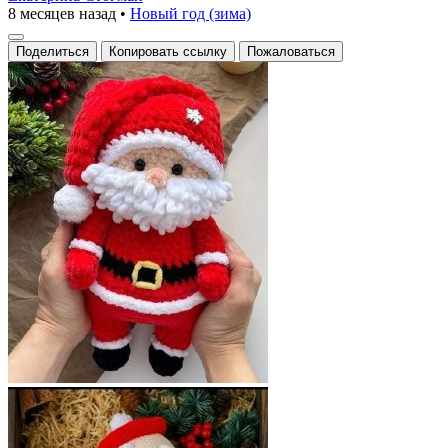
8 месяцев назад
•
Новый год (зима)
Поделиться
Копировать ссылку
Пожаловаться