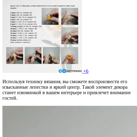
+6
Используя технику вязания, вы сможете воспроизвести его
изысканные лепестки и яркий центр. Такой элемент декора
станет изюминкой в вашем интерьере и привлечет внимание
гостей.