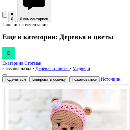
0
0 комментариев
Пока нет комментариев
Еще в категории: Деревья и цветы
Екатерина Стогман
3 месяца назад
•
Деревья и цветы
•
Медведи
Источник
Поделиться
Копировать ссылку
Пожаловаться