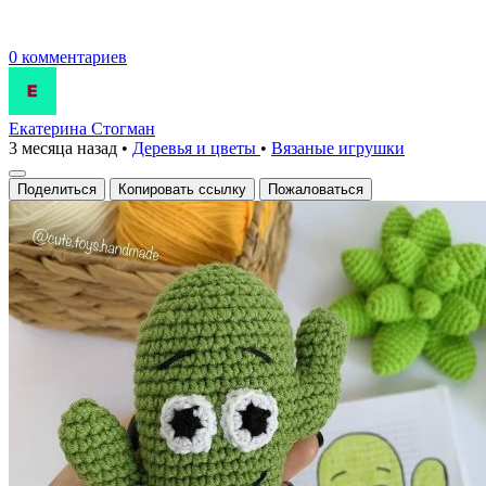
0 комментариев
Екатерина Стогман
3 месяца назад
•
Деревья и цветы
•
Вязаные игрушки
Поделиться
Копировать ссылку
Пожаловаться