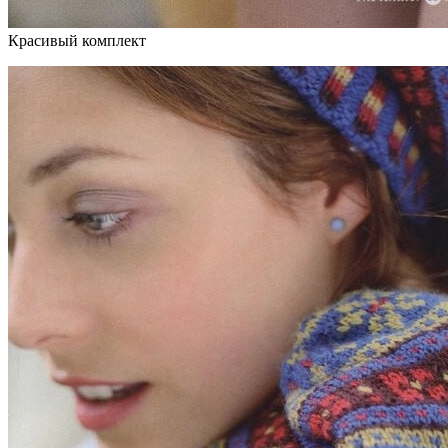
Красивый комплект