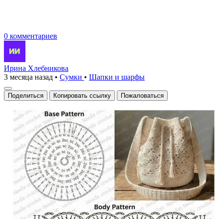
0 комментариев
Ирина Хлебникова
3 месяца назад
•
Сумки
•
Шапки и шарфы
Поделиться
Копировать ссылку
Пожаловаться