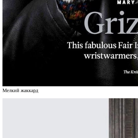
Мелкий жаккард