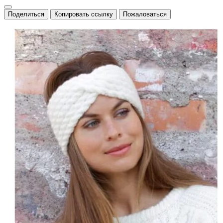
Поделиться
Копировать ссылку
Пожаловаться