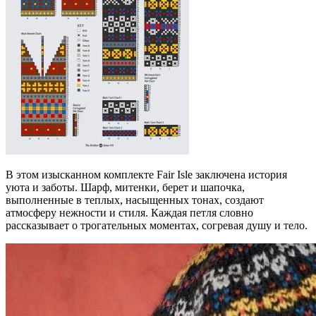
В этом изысканном комплекте Fair Isle заключена история
уюта и заботы. Шарф, митенки, берет и шапочка,
выполненные в теплых, насыщенных тонах, создают
атмосферу нежности и стиля. Каждая петля словно
рассказывает о трогательных моментах, согревая душу и тело.