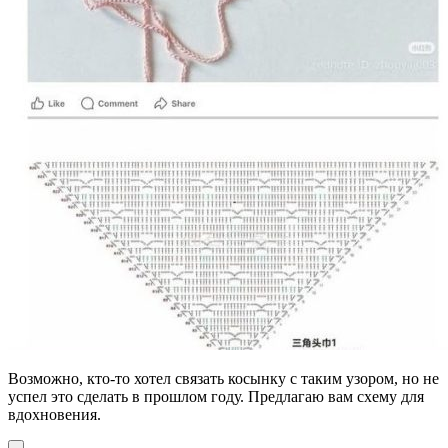
Возможно, кто-то хотел связать косынку с таким узором, но не
успел это сделать в прошлом году. Предлагаю вам схему для
вдохновения.