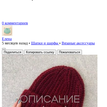
0 комментариев
Елена
5 месяцев назад
•
Шапки и шарфы
•
Вязаные аксесcуары
Поделиться
Копировать ссылку
Пожаловаться