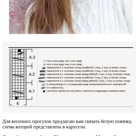
Для весенних прогулок предлагаю вам связать белую повязку,
схема которой представлена в карусели.