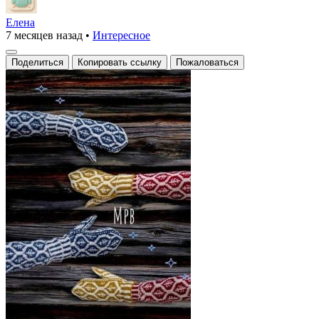
Елена
7 месяцев назад
•
Интересное
Поделиться
Копировать ссылку
Пожаловаться