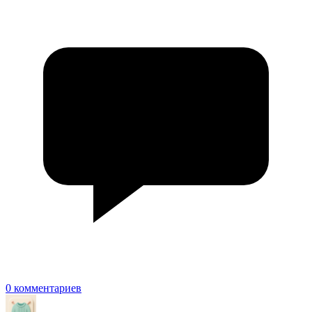
0 комментариев