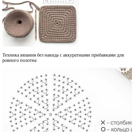
Техника вязания без накида с аккуратными прибавками для
ровного полотна