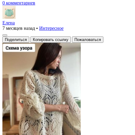
0 комментариев
Елена
7 месяцев назад
•
Интересное
Поделиться
Копировать ссылку
Пожаловаться