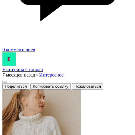
0 комментариев
Екатерина Стогман
7 месяцев назад
•
Интересное
Поделиться
Копировать ссылку
Пожаловаться