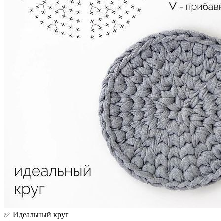
✅ Идеальный круг