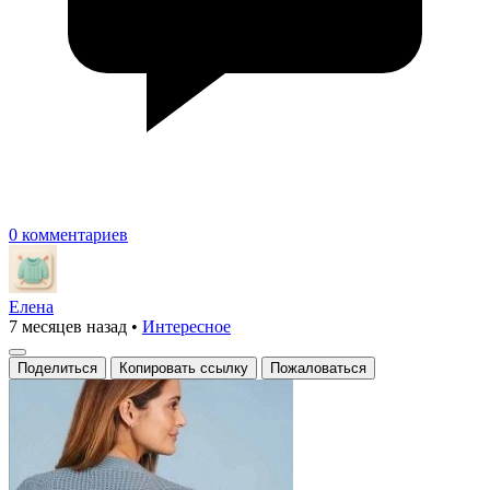
0 комментариев
Елена
7 месяцев назад
•
Интересное
Поделиться
Копировать ссылку
Пожаловаться