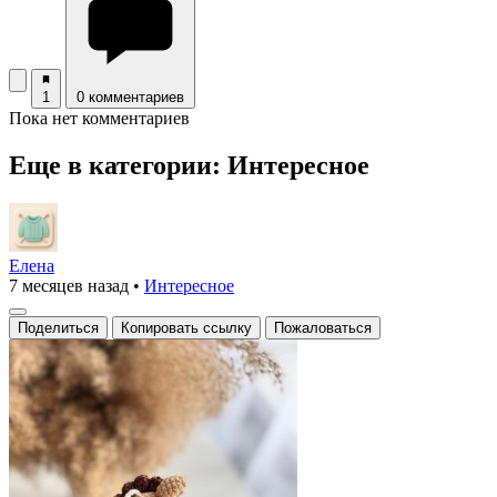
1
0 комментариев
Пока нет комментариев
Еще в категории: Интересное
Елена
7 месяцев назад
•
Интересное
Поделиться
Копировать ссылку
Пожаловаться