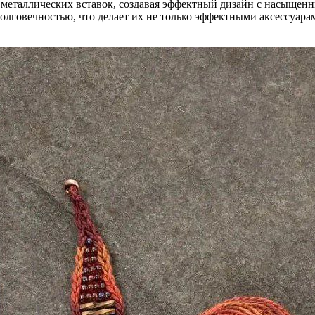
металлических вставок, создавая эффектный дизайн с насыщенн
олговечностью, что делает их не только эффектными аксессуарам