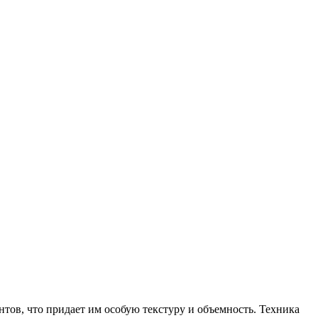
ов, что придает им особую текстуру и объемность. Техника