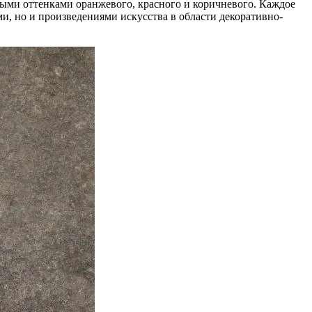
ыми оттенками оранжевого, красного и коричневого. Каждое
и, но и произведениями искусства в области декоративно-