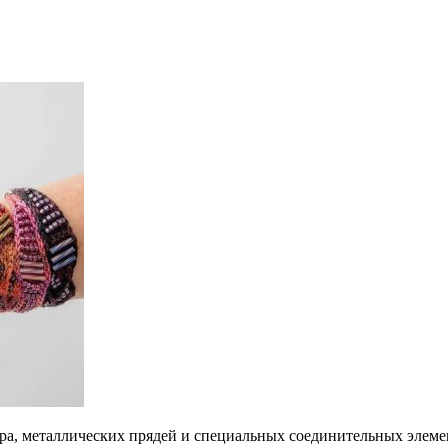
, металлических прядей и специальных соединительных элемент