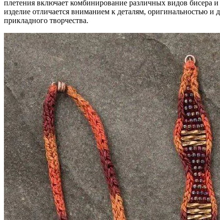
плетения включает комбинирование различных видов бисера и 
изделие отличается вниманием к деталям, оригинальностью и д
прикладного творчества.