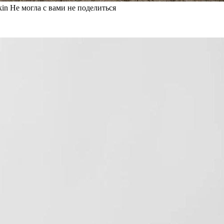
in Не могла с вами не поделиться