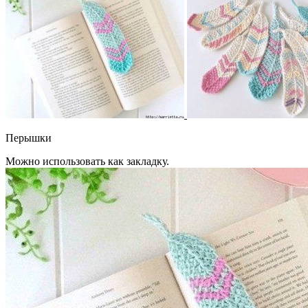
Перышки
Можно использовать как закладку.