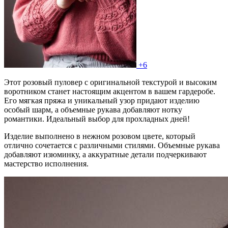
+6
Этот розовый пуловер с оригинальной текстурой и высоким
воротником станет настоящим акцентом в вашем гардеробе.
Его мягкая пряжа и уникальный узор придают изделию
особый шарм, а объемные рукава добавляют нотку
романтики. Идеальный выбор для прохладных дней!
Изделие выполнено в нежном розовом цвете, который
отлично сочетается с различными стилями. Объемные рукава
добавляют изюминку, а аккуратные детали подчеркивают
мастерство исполнения.