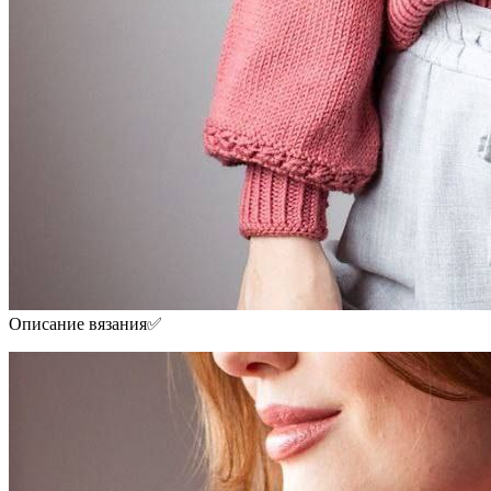
Описание вязания✅