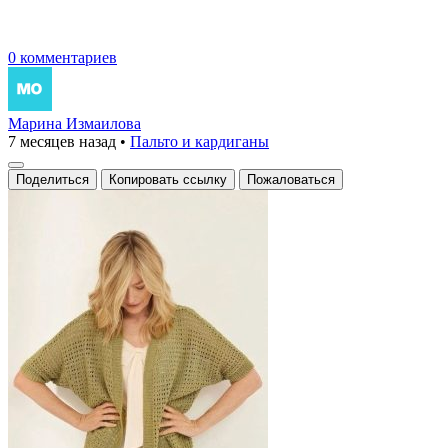
0 комментариев
Марина Измаилова
7 месяцев назад
•
Пальто и кардиганы
Поделиться
Копировать ссылку
Пожаловаться