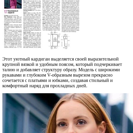
Этот уютный кардиган выделяется своей выразительной
крупной вязкой и удобным поясом, который подчеркивает
талию и добавляет структуру образу. Модель с широкими
рукавами и глубоким V-образным вырезом прекрасно
сочетается с платьями и юбками, создавая стильный и
комфортный наряд для прохладных дней.