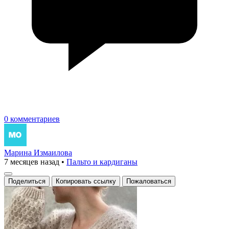
0 комментариев
Марина Измаилова
7 месяцев назад
•
Пальто и кардиганы
Поделиться
Копировать ссылку
Пожаловаться