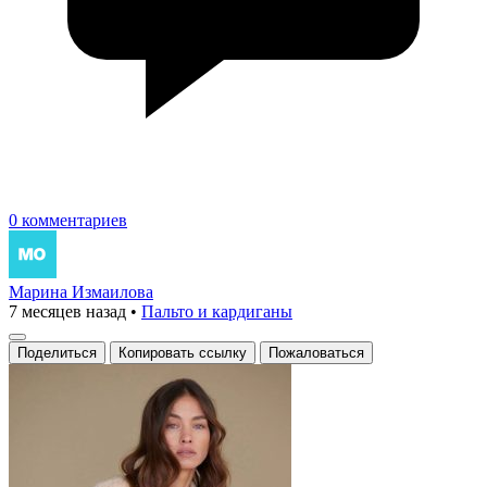
0 комментариев
Марина Измаилова
7 месяцев назад
•
Пальто и кардиганы
Поделиться
Копировать ссылку
Пожаловаться