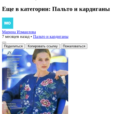
Еще в категории: Пальто и кардиганы
Марина Измаилова
7 месяцев назад
•
Пальто и кардиганы
Поделиться
Копировать ссылку
Пожаловаться