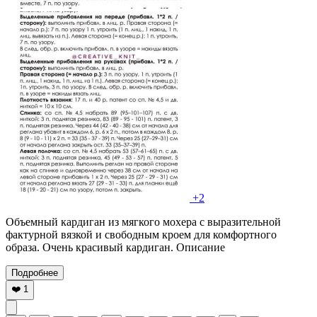
+2
Объемный кардиган из мягкого мохера с выразительной
фактурной вязкой и свободным кроем для комфортного
образа. Очень красивый кардиган. Описание
Подробнее
❤️
1