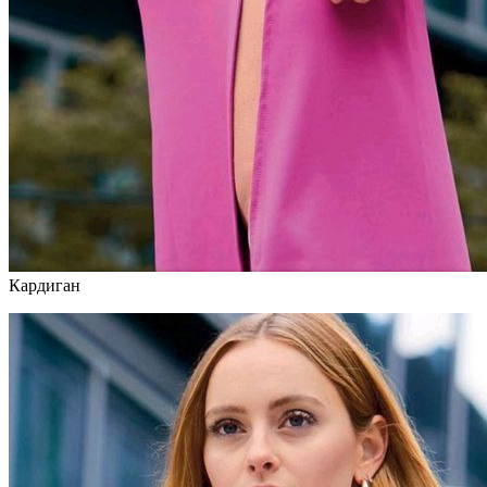
Кардиган