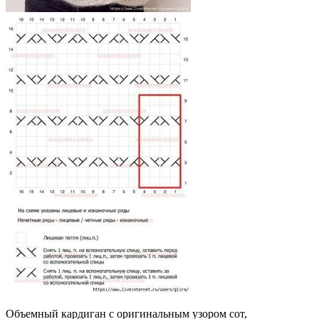
Объемный кардиган с оригинальным узором сот,