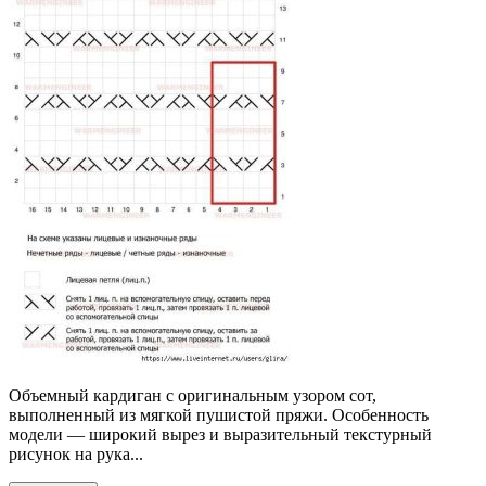
Объемный кардиган с оригинальным узором сот,
выполненный из мягкой пушистой пряжи. Особенность
модели — широкий вырез и выразительный текстурный
рисунок на рука...