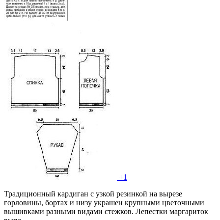
+1
Традиционный кардиган с узкой резинкой на вырезе
горловины, бортах и низу украшен крупными цветочными
вышивками разными видами стежков. Лепестки маргариток