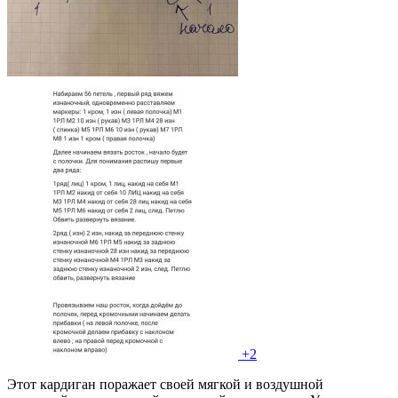
+2
Этот кардиган поражает своей мягкой и воздушной