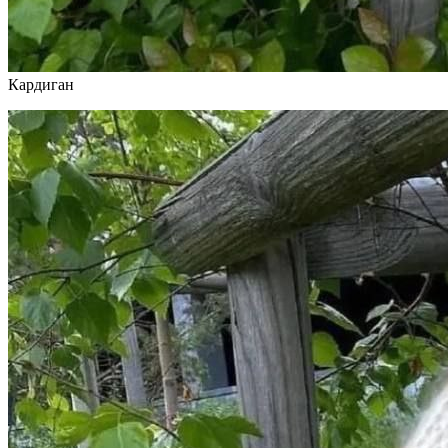
Кардиган