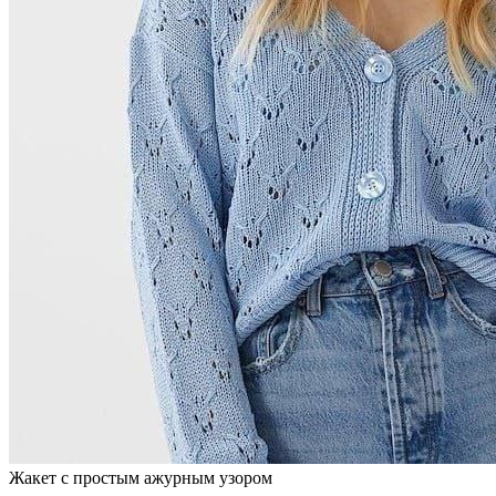
Жакет с простым ажурным узором