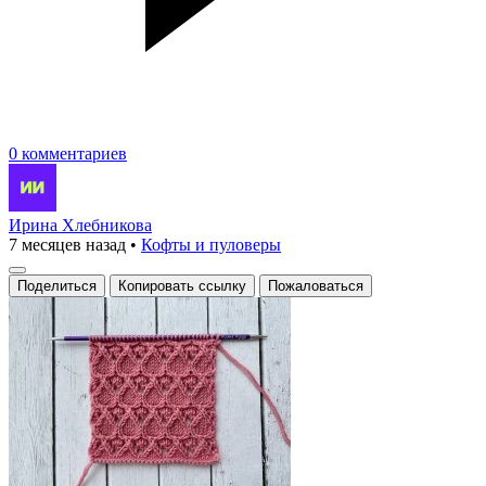
0 комментариев
Ирина Хлебникова
7 месяцев назад
•
Кофты и пуловеры
Поделиться
Копировать ссылку
Пожаловаться