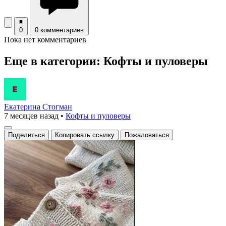
0
0 комментариев
Пока нет комментариев
Еще в категории: Кофты и пуловеры
Екатерина Стогман
7 месяцев назад
•
Кофты и пуловеры
Поделиться
Копировать ссылку
Пожаловаться