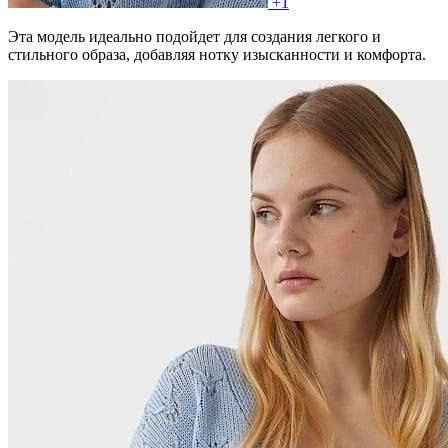
+1
Эта модель идеально подойдет для создания легкого и
стильного образа, добавляя нотку изысканности и комфорта.