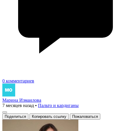
0 комментариев
Марина Измаилова
7 месяцев назад
•
Пальто и кардиганы
Поделиться
Копировать ссылку
Пожаловаться