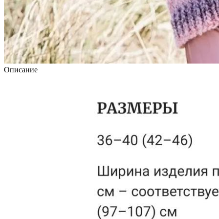
Описание