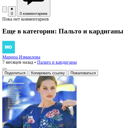
0
0 комментариев
Пока нет комментариев
Еще в категории: Пальто и кардиганы
Марина Измаилова
7 месяцев назад
•
Пальто и кардиганы
Поделиться
Копировать ссылку
Пожаловаться