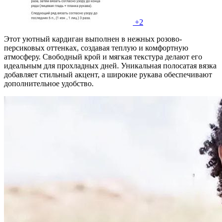
+2
Этот уютный кардиган выполнен в нежных розово-
персиковых оттенках, создавая теплую и комфортную
атмосферу. Свободный крой и мягкая текстура делают его
идеальным для прохладных дней. Уникальная полосатая вязка
добавляет стильный акцент, а широкие рукава обеспечивают
дополнительное удобство.