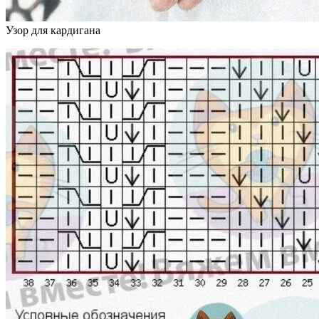
Узор для кардигана