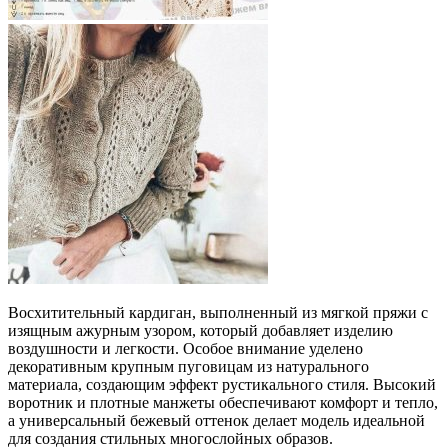
Восхитительный кардиган, выполненный из мягкой пряжи с
изящным ажурным узором, который добавляет изделию
воздушности и легкости. Особое внимание уделено
декоративным крупным пуговицам из натурального
материала, создающим эффект рустикального стиля. Высокий
воротник и плотные манжеты обеспечивают комфорт и тепло,
а универсальный бежевый оттенок делает модель идеальной
для создания стильных многослойных образов.