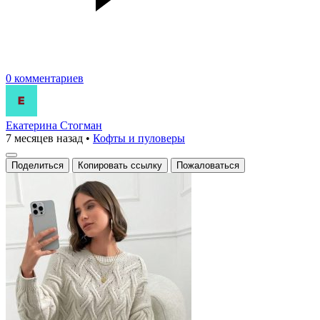
0 комментариев
Екатерина Стогман
7 месяцев назад
•
Кофты и пуловеры
Поделиться
Копировать ссылку
Пожаловаться