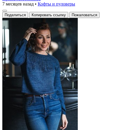
7 месяцев назад
•
Кофты и пуловеры
Поделиться
Копировать ссылку
Пожаловаться