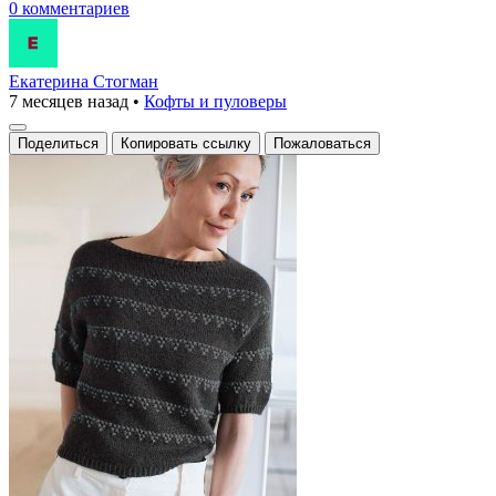
0 комментариев
Екатерина Стогман
7 месяцев назад
•
Кофты и пуловеры
Поделиться
Копировать ссылку
Пожаловаться