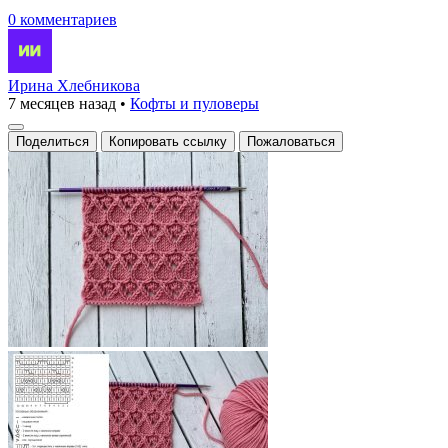
0 комментариев
Ирина Хлебникова
7 месяцев назад
•
Кофты и пуловеры
Поделиться
Копировать ссылку
Пожаловаться