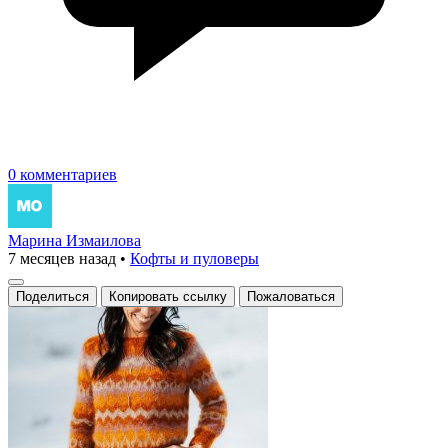
0 комментариев
Марина Измаилова
7 месяцев назад
•
Кофты и пуловеры
Поделиться
Копировать ссылку
Пожаловаться