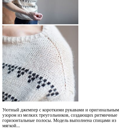
Уютный джемпер с короткими рукавами и оригинальным
узором из мелких треугольников, создающих ритмичные
горизонтальные полосы. Модель выполнена спицами из
мягкой...