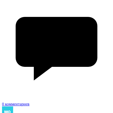
0 комментариев