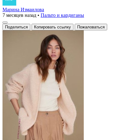
Марина Измаилова
7 месяцев назад
•
Пальто и кардиганы
Поделиться
Копировать ссылку
Пожаловаться