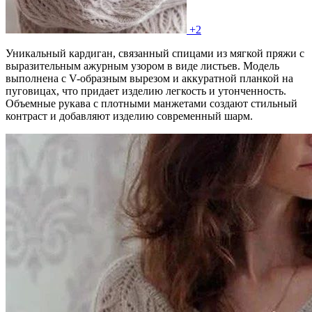
+2
Уникальный кардиган, связанный спицами из мягкой пряжи с
выразительным ажурным узором в виде листьев. Модель
выполнена с V-образным вырезом и аккуратной планкой на
пуговицах, что придает изделию легкость и утонченность.
Объемные рукава с плотными манжетами создают стильный
контраст и добавляют изделию современный шарм.