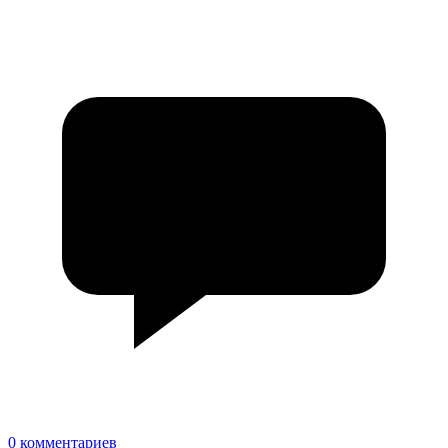
0 комментариев