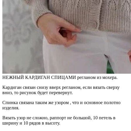
НЕЖНЫЙ КАРДИГАН СПИЦАМИ регланом из мохера.
Кардиган связан снизу вверх регланом, если вязать сверху
вниз, то рисунок будет перевернут.
Спинка связана таким же узором , что и основное полотно
изделия.
Вязать узор не сложно, раппорт не большой, 10 петель в
ширину и 10 рядов в высоту.