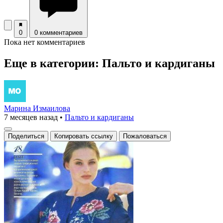
0
0 комментариев
Пока нет комментариев
Еще в категории: Пальто и кардиганы
Марина Измаилова
7 месяцев назад
•
Пальто и кардиганы
Поделиться
Копировать ссылку
Пожаловаться