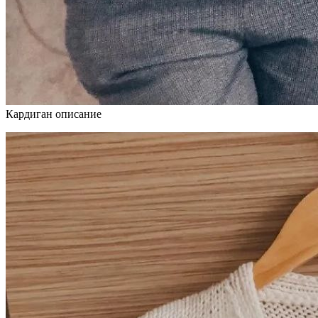
Кардиган описание