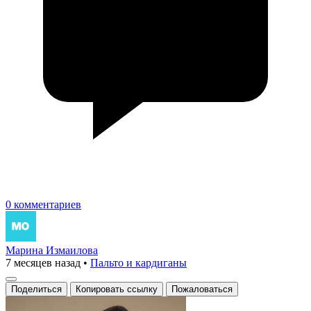
0 комментариев
Марина Измаилова
7 месяцев назад
•
Пальто и кардиганы
Поделиться
Копировать ссылку
Пожаловаться