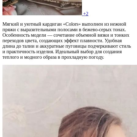
+2
Мягкий и уютный кардиган «Colors» выполнен из нежной
пряжи с выразительными полосами в бежево-серых тонах.
Особенность модели — сочетание объемной вязки и тонких
переходов цвета, создающих эффект плавности. Удобная
длина до талии и аккуратные пуговицы подчеркивают стиль
и практичность изделия. Идеальный выбор для создания
теплого и модного образа в прохладную погоду.