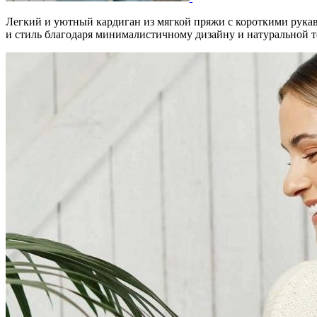
Легкий и уютный кардиган из мягкой пряжи с короткими рукава
и стиль благодаря минималистичному дизайну и натуральной т