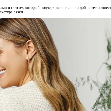
ми и поясом, который подчеркивает талию и добавляет изяществ
екстуре вязки.