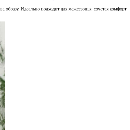
а образу. Идеально подходит для межсезонья, сочетая комфорт