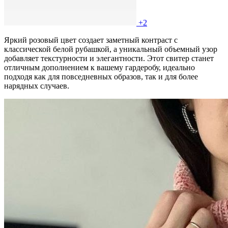
+2
Яркий розовый цвет создает заметный контраст с
классической белой рубашкой, а уникальный объемный узор
добавляет текстурности и элегантности. Этот свитер станет
отличным дополнением к вашему гардеробу, идеально
подходя как для повседневных образов, так и для более
нарядных случаев.