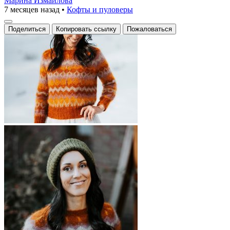
Марина Измаилова
7 месяцев назад
•
Кофты и пуловеры
Поделиться
Копировать ссылку
Пожаловаться