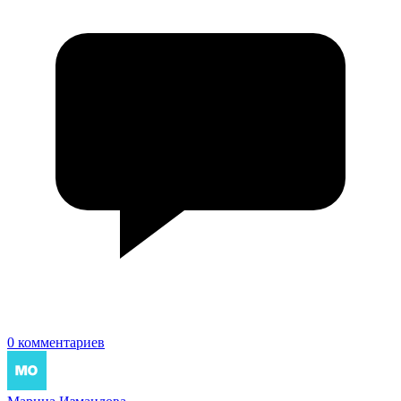
0 комментариев