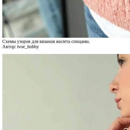
Схемы узоров для вязания жилета спицами.
Автор: tvoe_hobby