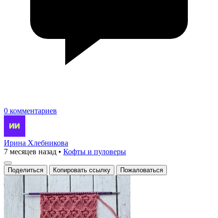
0 комментариев
Ирина Хлебникова
7 месяцев назад
•
Кофты и пуловеры
Поделиться
Копировать ссылку
Пожаловаться